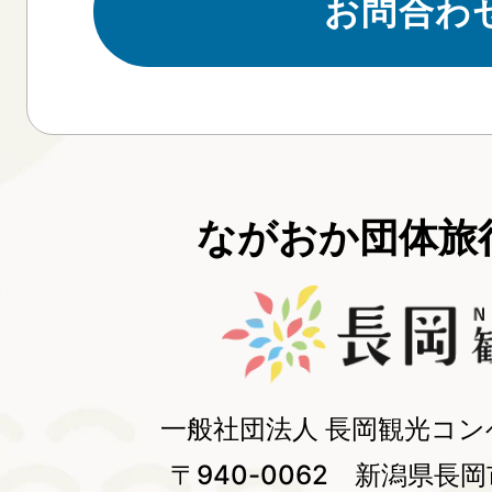
お問合わ
ながおか団体旅行
一般社団法人 長岡観光コ
〒940-0062 新潟県長岡