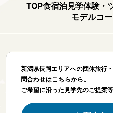
TOP
食
宿泊
見学
体験・
モデルコー
新潟県長岡エリアへの団体旅行
問合わせはこちらから。
ご希望に沿った見学先のご提案