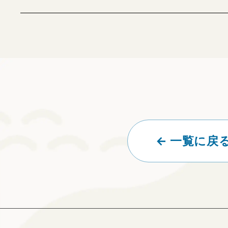
← 一覧に戻