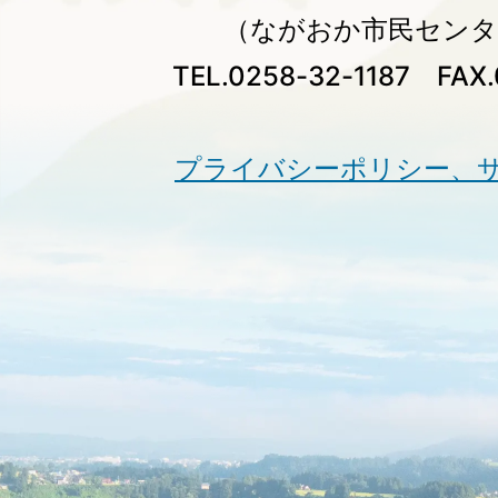
（ながおか市民センタ
TEL.0258-32-1187 FAX.
プライバシーポリシー、