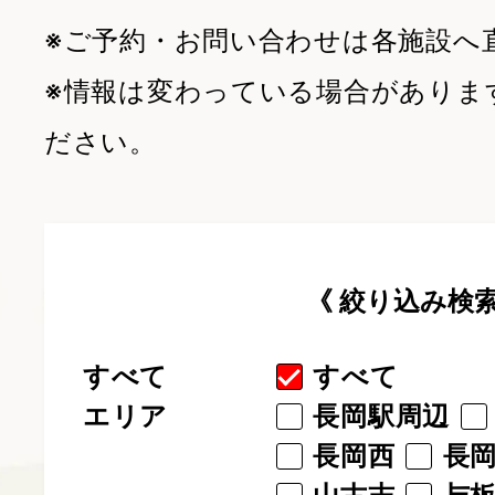
※ご予約・お問い合わせは各施設へ
※情報は変わっている場合がありま
ださい。
《 絞り込み検索
すべて
すべて
エリア
長岡駅周辺
長岡西
長