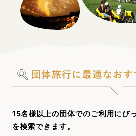
15名様以上の団体でのご利用にぴ
を検索できます。