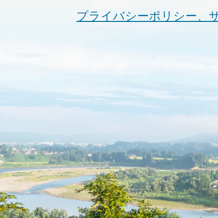
プライバシーポリシー、