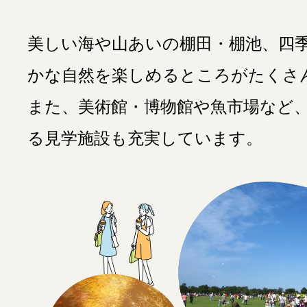
美しい海や山あいの棚田・棚池、四
かな自然を楽しめるところがたくさ
また、美術館・博物館や魚市場など
る見学施設も充実しています。