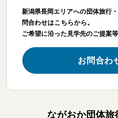
新潟県長岡エリアへの団体旅行
問合わせはこちらから。
ご希望に沿った見学先のご提案
お問合わ
ながおか団体旅行