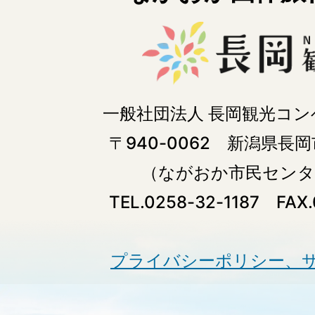
一般社団法人 長岡観光コ
〒940-0062 新潟県長岡
（ながおか市民センタ
TEL.0258-32-1187 FAX.
プライバシーポリシー、