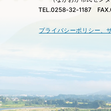
TEL.0258-32-1187 FAX.
プライバシーポリシー、