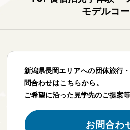
モデルコー
新潟県長岡エリアへの団体旅行
問合わせはこちらから。
ご希望に沿った見学先のご提案
お問合わ